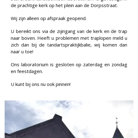
de prachtige kerk op het plein aan de Dorpsstraat.
Wij zijn alleen op afspraak geopend.
U bereikt ons via de zijingang van de kerk en de trap
naar boven. Heeft u problemen met traplopen meld u
zich dan bij de tandartspraktijkbalie, wij komen dan
naar u toe!
Ons laboratorium is gesloten op zaterdag en zondag
en feestdagen.
U kunt bij ons nu ook pinnen!