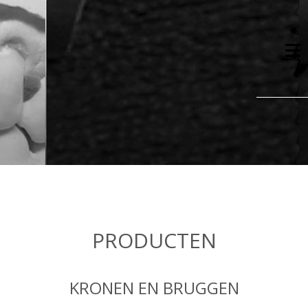
PRODUCTEN
KRONEN EN BRUGGEN