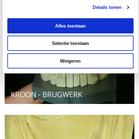
Details tonen
Alles toestaan
Selectie toestaan
Weigeren
KROON - BRUGWERK