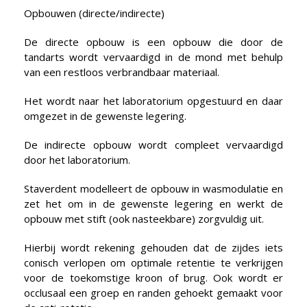
Opbouwen (directe/indirecte)
De directe opbouw is een opbouw die door de
tandarts wordt vervaardigd in de mond met behulp
van een restloos verbrandbaar materiaal.
Het wordt naar het laboratorium opgestuurd en daar
omgezet in de gewenste legering.
De indirecte opbouw wordt compleet vervaardigd
door het laboratorium.
Staverdent modelleert de opbouw in wasmodulatie en
zet het om in de gewenste legering en werkt de
opbouw met stift (ook nasteekbare) zorgvuldig uit.
Hierbij wordt rekening gehouden dat de zijdes iets
conisch verlopen om optimale retentie te verkrijgen
voor de toekomstige kroon of brug. Ook wordt er
occlusaal een groep en randen gehoekt gemaakt voor