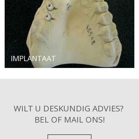
IMPLANTAAT
WILT U DESKUNDIG ADVIES?
BEL OF MAIL ONS!