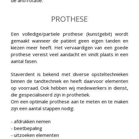
de anti-rotatie.
PROTHESE
Een volledige/partiele prothese (kunstgebit) wordt
gemaakt wanneer de patiënt geen eigen tanden en
kiezen meer heeft. Het vervaardigen van een goede
prothese vereist veel aandacht en vindt plaats in een
aantal fasen.
Staverdent is bekend met diverse opsteltechnieken
binnen de tandtechniek en heeft daarvoor elementen
op voorraad. Ook hebben wij medewerkers in dienst,
die gespecialiseerd zijn in prothetiek.
Om een optimale prothese aan te meten en te maken
zijn een aantal stappen nodig:
- afdrukken nemen
- beetbepaling
- uitzoeken elementen