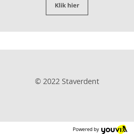
Klik hier
© 2022 Staverdent
Powered by