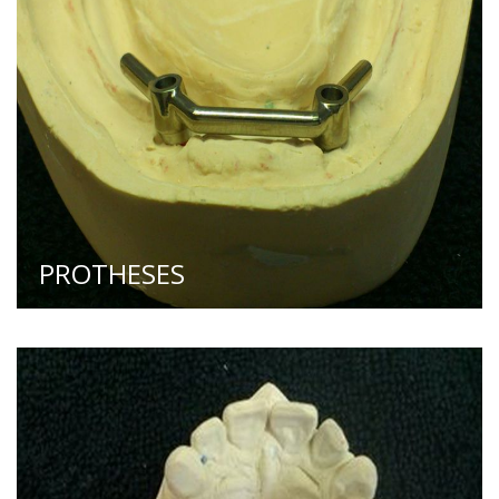
PROTHESES